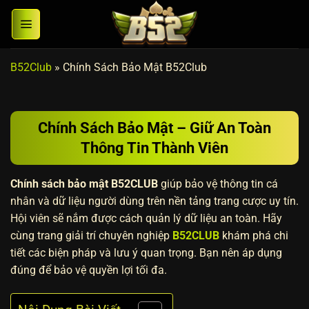
Chuyển
đến
nội
dung
B52Club
»
Chính Sách Bảo Mật B52Club
Chính Sách Bảo Mật – Giữ An Toàn
Thông Tin Thành Viên
Chính sách bảo mật B52CLUB
giúp bảo vệ thông tin cá
nhân và dữ liệu người dùng trên nền tảng trang cược uy tín.
Hội viên sẽ nắm được cách quản lý dữ liệu an toàn. Hãy
cùng trang giải trí chuyên nghiệp
B52CLUB
khám phá chi
tiết các biện pháp và lưu ý quan trọng. Bạn nên áp dụng
đúng để bảo vệ quyền lợi tối đa.