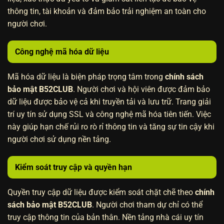
thông tin, tài khoản và đảm bảo trải nghiệm an toàn cho
người chơi.
Công nghệ mã hóa dữ liệu
Mã hóa dữ liệu là biện pháp trọng tâm trong
chính sách
bảo mật B52CLUB
. Người chơi và hội viên được đảm bảo
dữ liệu được bảo vệ cả khi truyền tải và lưu trữ. Trang giải
trí uy tín sử dụng SSL và công nghệ mã hóa tiên tiến. Việc
này giúp hạn chế rủi ro rò rỉ thông tin và tăng sự tin cậy khi
người chơi sử dụng nền tảng.
Kiểm soát truy cập và quyền hạn
Quyền truy cập dữ liệu được kiểm soát chặt chẽ theo
chính
sách bảo mật B52CLUB
. Người chơi tham dự chỉ có thể
truy cập thông tin của bản thân. Nền tảng nhà cái uy tín