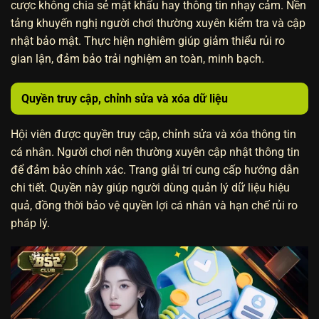
cược không chia sẻ mật khẩu hay thông tin nhạy cảm. Nền
tảng khuyến nghị người chơi thường xuyên kiểm tra và cập
nhật bảo mật. Thực hiện nghiêm giúp giảm thiểu rủi ro
gian lận, đảm bảo trải nghiệm an toàn, minh bạch.
Quyền truy cập, chỉnh sửa và xóa dữ liệu
Hội viên được quyền truy cập, chỉnh sửa và xóa thông tin
cá nhân. Người chơi nên thường xuyên cập nhật thông tin
để đảm bảo chính xác. Trang giải trí cung cấp hướng dẫn
chi tiết. Quyền này giúp người dùng quản lý dữ liệu hiệu
quả, đồng thời bảo vệ quyền lợi cá nhân và hạn chế rủi ro
pháp lý.