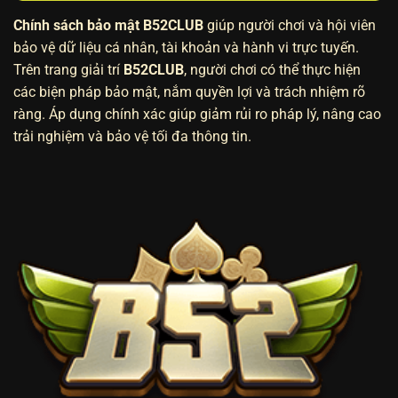
Chính sách bảo mật B52CLUB
giúp người chơi và hội viên
bảo vệ dữ liệu cá nhân, tài khoản và hành vi trực tuyến.
Trên trang giải trí
B52CLUB
, người chơi có thể thực hiện
các biện pháp bảo mật, nắm quyền lợi và trách nhiệm rõ
ràng. Áp dụng chính xác giúp giảm rủi ro pháp lý, nâng cao
trải nghiệm và bảo vệ tối đa thông tin.