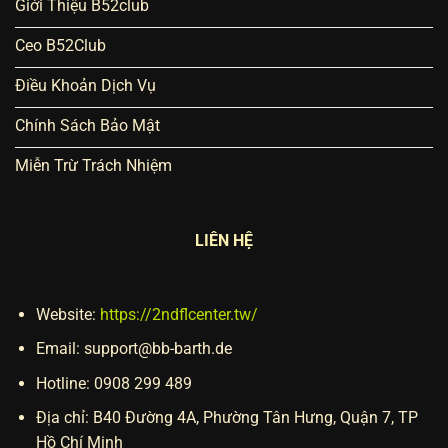
Giới Thiệu B52club
Ceo B52Club
Điều Khoản Dịch Vụ
Chính Sách Bảo Mật
Miễn Trừ Trách Nhiệm
LIÊN HỆ
Website:
https://2ndflcenter.tw/
Email:
support@bb-barth.de
Hotline: 0908 299 489
Địa chỉ: B40 Đường 4A, Phường Tân Hưng, Quận 7, TP
Hồ Chí Minh