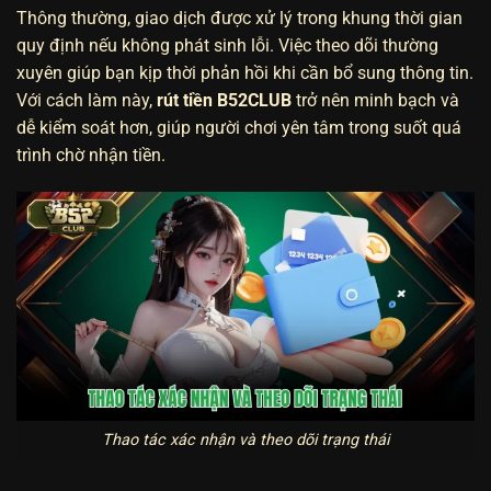
Thông thường, giao dịch được xử lý trong khung thời gian
quy định nếu không phát sinh lỗi. Việc theo dõi thường
xuyên giúp bạn kịp thời phản hồi khi cần bổ sung thông tin.
Với cách làm này,
rút tiền B52CLUB
trở nên minh bạch và
dễ kiểm soát hơn, giúp người chơi yên tâm trong suốt quá
trình chờ nhận tiền.
Thao tác xác nhận và theo dõi trạng thái