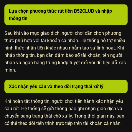
Lựa chọn phương thức rút tiền B52CLUB và nhập
thông tin
Sau khi vào mục giao dịch, người chơi cần chọn phương
thức phù hợp với tài khoản cá nhân. Hệ thống hỗ trợ nhiều
hình thức nhận tiền khác nhau nhằm tạo sự linh hoạt. Khi
nhập thông tin, bạn cần đảm bảo số tài khoản, tên người
nhận và ngân hàng trùng khớp tuyệt đối với dữ liệu đã xác
minh.
Xác nhận yêu cầu và theo dõi trạng thái xử lý
Khi hoàn tất thông tin, người chơi tiến hành xác nhận yêu
cầu rút. Hệ thống sẽ gửi thông báo ghi nhận giao dịch và
chuyển sang trạng thái chờ xử lý. Trong thời gian này, bạn
có thể theo dõi tiến trình trực tiếp trên tài khoản cá nhân.