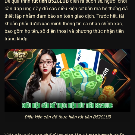
Để quá trình
rút tiền B52CLUB
diễn ra suôn sẻ, người chơi
cần đáp ứng đầy đủ các điều kiện cơ bản mà hệ thống đã
thiết lập nhằm đảm bảo an toàn giao dịch. Trước hết, tài
khoản phải được xác minh thông tin cá nhân chính xác,
bao gồm họ tên, số điện thoại và phương thức nhận tiền
trùng khớp.
Điều kiện cần để thực hiện rút tiền B52CLUB