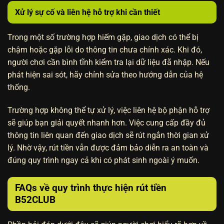
Xử lý sự cố và liên hệ hỗ trợ khi cần thiết
Trong một số trường hợp hiếm gặp, giao dịch có thể bị
chậm hoặc gặp lỗi do thông tin chưa chính xác. Khi đó,
người chơi cần bình tĩnh kiểm tra lại dữ liệu đã nhập. Nếu
phát hiện sai sót, hãy chỉnh sửa theo hướng dẫn của hệ
thống.
Trường hợp không thể tự xử lý, việc liên hệ bộ phận hỗ trợ
sẽ giúp bạn giải quyết nhanh hơn. Việc cung cấp đầy đủ
thông tin liên quan đến giao dịch sẽ rút ngắn thời gian xử
lý. Nhờ vậy, rút tiền vẫn được đảm bảo diễn ra an toàn và
đúng quy trình ngay cả khi có phát sinh ngoài ý muốn.
FAQs về quy trình thực hiện rút tiền
B52CLUB