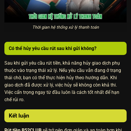
Thời gian hệ thống xử lý thanh toán
Có thể hủy yêu cầu rút sau khi gửi không?
Sau khi gửi yêu cầu rút tiền, khả năng hủy giao dịch phụ
thuộc vào trạng thái xử lý. Nếu yêu cầu vẫn đang ở trạng
thái chờ, bạn có thể thực hiện hủy theo hướng dẫn. Khi
giao dịch đã được xử lý, việc hủy sẽ không còn khả thi.
Việc cẩn trọng ngay từ đầu luôn là cách tốt nhất để hạn
chế rủi ro.
Kết luận
Rút tiền B52CLUB
sẽ trở nên đơn giản và an toàn hơn khi