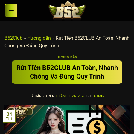
Chuyển
đến
nội
dung
B52Club
»
Hướng dẫn
»
Rút Tiền B52CLUB An Toàn, Nhanh
Chóng Và Đúng Quy Trình
HƯỚNG DẪN
Rút Tiền B52CLUB An Toàn, Nhanh
Chóng Và Đúng Quy Trình
ĐÃ ĐĂNG TRÊN
THÁNG 1 24, 2026
BỞI
ADMIN
24
Th1