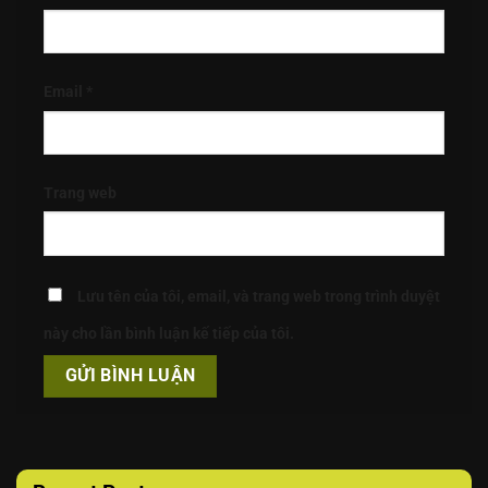
Email
*
Trang web
Lưu tên của tôi, email, và trang web trong trình duyệt
này cho lần bình luận kế tiếp của tôi.