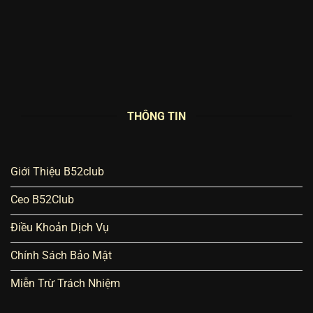
THÔNG TIN
Giới Thiệu B52club
Ceo B52Club
Điều Khoản Dịch Vụ
Chính Sách Bảo Mật
Miễn Trừ Trách Nhiệm