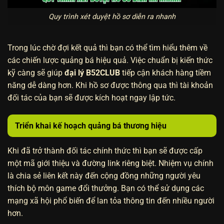
Quy trình xét duyệt hồ sơ diễn ra nhanh
Trong lúc chờ đợi kết quả thì bạn có thể tìm hiểu thêm về
các chiến lược quảng bá hiệu quả. Việc chuẩn bị kiến thức
kỹ càng sẽ giúp
đại lý B52CLUB
tiếp cận khách hàng tiềm
năng dễ dàng hơn. Khi hồ sơ được thông qua thì tài khoản
đối tác của bạn sẽ được kích hoạt ngay lập tức.
Triển khai kế hoạch quảng bá thương hiệu
Khi đã trở thành đối tác chính thức thì bạn sẽ được cấp
một mã giới thiệu và đường link riêng biệt. Nhiệm vụ chính
là chia sẻ liên kết này đến cộng đồng những người yêu
thích bộ môn game đổi thưởng. Bạn có thể sử dụng các
mạng xã hội phổ biến để lan tỏa thông tin đến nhiều người
hơn.