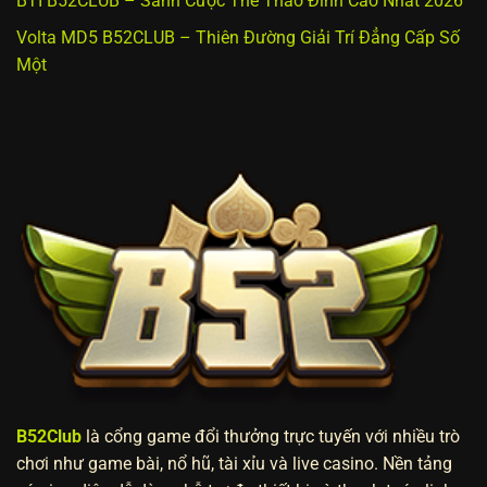
BTI B52CLUB – Sảnh Cược Thể Thao Đỉnh Cao Nhất 2026
Volta MD5 B52CLUB – Thiên Đường Giải Trí Đẳng Cấp Số
Một
B52Club
là cổng game đổi thưởng trực tuyến với nhiều trò
chơi như game bài, nổ hũ, tài xỉu và live casino. Nền tảng